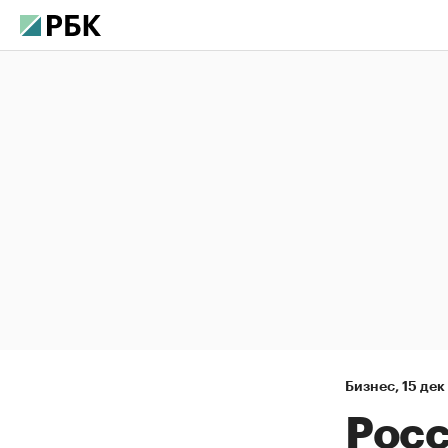
Бизнес
,
15 дек
Росс