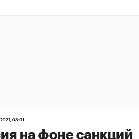
 2021, 08:01
ия на фоне санкций