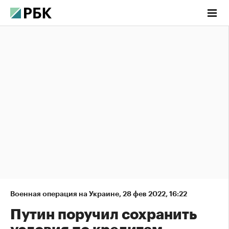
Военная операция на Украине
,
28 фев 2022, 16:22
Путин поручил сохранить