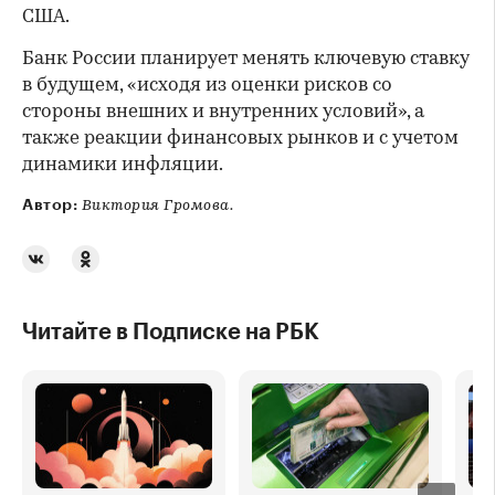
США.
Банк России планирует менять ключевую ставку
в будущем, «исходя из оценки рисков со
стороны внешних и внутренних условий», а
также реакции финансовых рынков и с учетом
динамики инфляции.
Автор:
Виктория Громова.
Читайте в Подписке на РБК