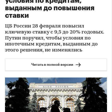
условия по кредитам,
выданным до повышения
ставки
ЦБ России 28 февраля повысил
ключевую ставку с 9,5 до 20% годовых.
Путин поручил, чтобы условия по
ипотечным кредитам, выданным до
этого решения, не изменялись
Читать в полной версии