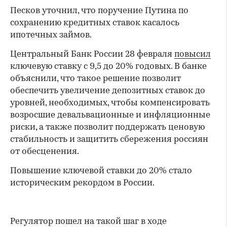
Песков уточнил, что поручение Путина по
сохранению кредитных ставок касалось
ипотечных займов.
Центральный Банк России 28 февраля
повысил
ключевую ставку с 9,5 до 20% годовых. В банке
объяснили, что такое решение позволит
обеспечить увеличение депозитных ставок до
уровней, необходимых, чтобы компенсировать
возросшие девальвационные и инфляционные
риски, а также позволит поддержать ценовую
стабильность и защитить сбережения россиян
от обесценения.
Повышение ключевой ставки до 20% стало
историческим рекордом в России.
Регулятор пошел на такой шаг в ходе