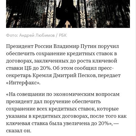
Фото: Андрей Любимов / РБК
Президент России Владимир Путин поручил
обеспечить сохранение кредитных ставок в
договорах, заключенных до роста ключевой
ставки ЦБ до 20%. Об этом сообщил пресс-
секретарь Кремля Дмитрий Песков, передает
«Интерфакс».
«На совещании по экономическим вопросам
президент дал поручение обеспечить
сохранение всех кредитных ставок, которые
указаны в кредитных договорах, после того как
ключевая ставка была увеличена до 20%», —
сказал он.