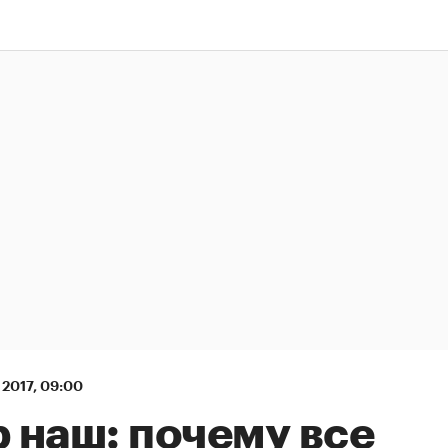
 2017, 09:00
 наш: почему все