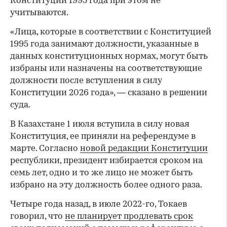
Конституции 1995 года при этом не
учитываются.
«Лица, которые в соответствии с Конституцией
1995 года занимают должности, указанные в
данных конституционных нормах, могут быть
избраны или назначены на соответствующие
должности после вступления в силу
Конституции 2026 года», — сказано в решении
суда.
В Казахстане 1 июля вступила в ‌силу новая
Конституция, ее приняли на референдуме в
марте. Согласно
новой редакции Конституции
республики, президент избирается сроком на
семь лет, одно и то же лицо не может быть
избрано на эту должность более одного раза.
Четыре года назад, в июле 2022-го, Токаев
говорил, что
не планирует продлевать срок