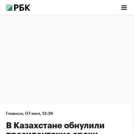
Главное
,
07 июл, 12:38
В Казахстане обнулили