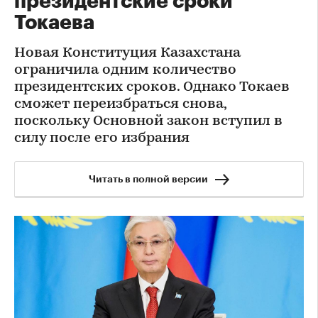
президентские сроки
Токаева
Новая Конституция Казахстана
ограничила одним количество
президентских сроков. Однако Токаев
сможет переизбраться снова,
поскольку Основной закон вступил в
силу после его избрания
Читать в полной версии