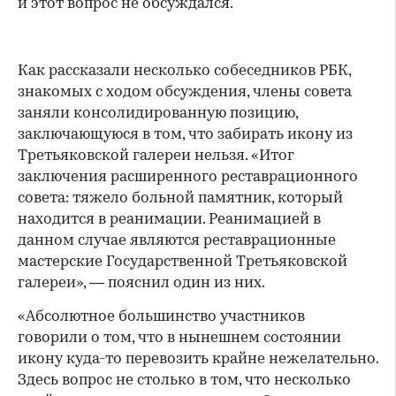
и этот вопрос не обсуждался.
Как рассказали несколько собеседников РБК,
знакомых с ходом обсуждения, члены совета
заняли консолидированную позицию,
заключающуюся в том, что забирать икону из
Третьяковской галереи нельзя. «Итог
заключения расширенного реставрационного
совета: тяжело больной памятник, который
находится в реанимации. Реанимацией в
данном случае являются реставрационные
мастерские Государственной Третьяковской
галереи», — пояснил один из них.
«Абсолютное большинство участников
говорили о том, что в нынешнем состоянии
икону куда-то перевозить крайне нежелательно.
Здесь вопрос не столько в том, что несколько