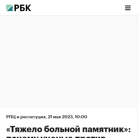
РПЦ и реституция
,
21 мая 2023, 10:00
«Тяжело больной памятник»: