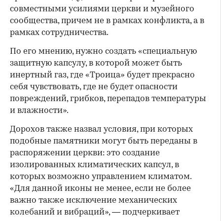
совместными усилиями церкви и музейного
сообщества, причем не в рамках конфликта, а в
рамках сотрудничества.
По его мнению, нужно создать «специальную
защитную капсулу, в которой может быть
инертный газ, где «Троица» будет прекрасно
себя чувствовать, где не будет опасности
повреждений, грибков, перепадов температуры
и влажности».
Дорохов также назвал условия, при которых
подобные памятники могут быть переданы в
распоряжении церкви: это создание
изолированных климатических капсул, в
которых возможно управлением климатом.
«Для данной иконы не менее, если не более
важно также исключение механических
колебаний и вибраций», — подчеркивает