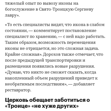
тяжелый опыт по вывозу иконы на
богослужение в Свято-Троицкую Сергиеву
лавру».
«То есть специалисты видят, что икона в слабом
состоянии, — комментирует постановление
специалист по хранению, — с ней надо работать.
Таким образом, возможность перемещения
иконы не отрицается, но это сложная задача.
Крайне сложная». Дорохов также отмечает, что
после предыдущей транспортировки и
размещения появились новые разрушения.
«Думаю, что никто не сможет сказать, когда
накопленный объем разрушений приведет к
необратимым последствиям», — добавляет
реставратор.
Церковь обещает заботиться о
«Троице» «не хуже других»