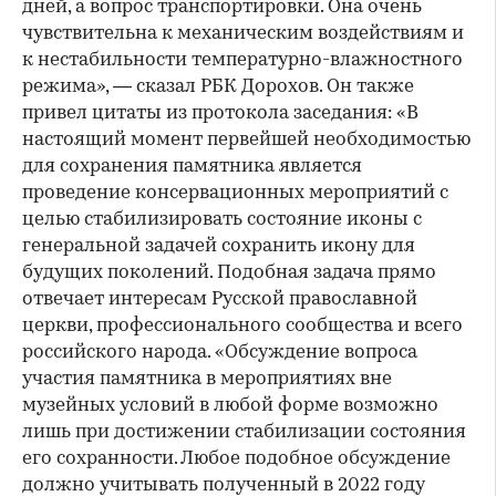
дней, а вопрос транспортировки. Она очень
чувствительна к механическим воздействиям и
к нестабильности температурно-влажностного
режима», — сказал РБК Дорохов. Он также
привел цитаты из протокола заседания: «В
настоящий момент первейшей необходимостью
для сохранения памятника является
проведение консервационных мероприятий с
целью стабилизировать состояние иконы с
генеральной задачей сохранить икону для
будущих поколений. Подобная задача прямо
отвечает интересам Русской православной
церкви, профессионального сообщества и всего
российского народа. «Обсуждение вопроса
участия памятника в мероприятиях вне
музейных условий в любой форме возможно
лишь при достижении стабилизации состояния
его сохранности. Любое подобное обсуждение
должно учитывать полученный в 2022 году