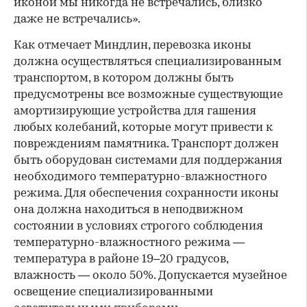
иконой мы никогда не встречались, близко
даже не встречались».
Как отмечает Миндлин, перевозка иконы
должна осуществляться специализированным
транспортом, в котором должны быть
предусмотрены все возможные существующие
амортизирующие устройства для гашения
любых колебаний, которые могут привести к
повреждениям памятника. Транспорт должен
быть оборудован системами для поддержания
необходимого температурно-влажностного
режима. Для обеспечения сохранности иконы
она должна находиться в неподвижном
состоянии в условиях строгого соблюдения
температурно-влажностного режима —
температура в районе 19–20 градусов,
влажность — около 50%. Допускается музейное
освещение специализированными