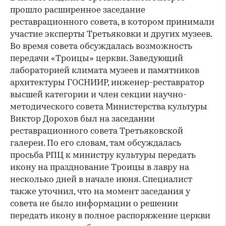
прошло расширенное заседание
реставрационного совета, в котором принимали
участие эксперты Третьяковки и других музеев.
Во время совета обсуждалась возможность
передачи «Троицы» церкви. Заведующий
лабораторией климата музеев и памятников
архитектуры ГОСНИИР, инженер-реставратор
высшей категории и член секции научно-
методического совета Министерства культуры
Виктор Дорохов был на заседании
реставрационного совета Третьяковской
галереи. По его словам, там обсуждалась
просьба РПЦ к министру культуры передать
икону на празднование Троицы в лавру на
несколько дней в начале июня. Специалист
также уточнил, что на момент заседания у
совета не было информации о решении
передать икону в полное распоряжение церкви