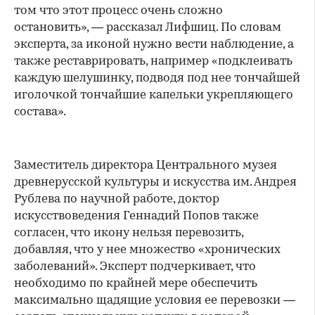
том что этот процесс очень сложно
остановить», — рассказал Лифшиц. По словам
эксперта, за иконой нужно вести наблюдение, а
также реставрировать, например «подклеивать
каждую шелушинку, подводя под нее тончайшей
иголочкой тончайшие капельки укрепляющего
состава».
Заместитель директора Центрального музея
древнерусской культуры и искусства им. Андрея
Рублева по научной работе, доктор
искусствоведения Геннадий Попов также
согласен, что икону нельзя перевозить,
добавляя, что у нее множество «хронических
заболеваний». Эксперт подчеркивает, что
необходимо по крайней мере обеспечить
максимально щадящие условия ее перевозки —