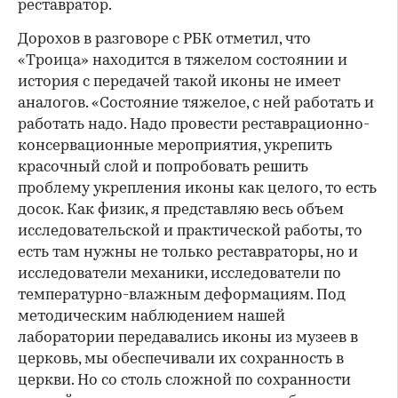
реставратор.
Дорохов в разговоре с РБК отметил, что
«Троица» находится в тяжелом состоянии и
история с передачей такой иконы не имеет
аналогов. «Состояние тяжелое, с ней работать и
работать надо. Надо провести реставрационно-
консервационные мероприятия, укрепить
красочный слой и попробовать решить
проблему укрепления иконы как целого, то есть
досок. Как физик, я представляю весь объем
исследовательской и практической работы, то
есть там нужны не только реставраторы, но и
исследователи механики, исследователи по
температурно-влажным деформациям. Под
методическим наблюдением нашей
лаборатории передавались иконы из музеев в
церковь, мы обеспечивали их сохранность в
церкви. Но со столь сложной по сохранности