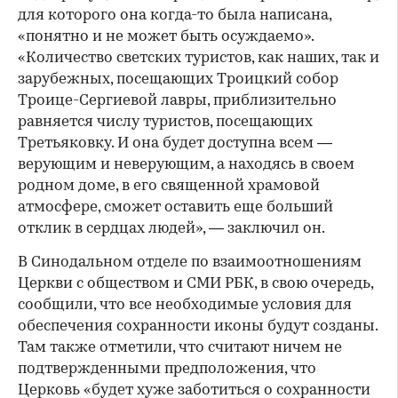
для которого она когда-то была написана,
«понятно и не может быть осуждаемо».
«Количество светских туристов, как наших, так и
зарубежных, посещающих Троицкий собор
Троице-Сергиевой лавры, приблизительно
равняется числу туристов, посещающих
Третьяковку. И она будет доступна всем —
верующим и неверующим, а находясь в своем
родном доме, в его священной храмовой
атмосфере, сможет оставить еще больший
отклик в сердцах людей», — заключил он.
В Синодальном отделе по взаимоотношениям
Церкви с обществом и СМИ РБК, в свою очередь,
сообщили, что все необходимые условия для
обеспечения сохранности иконы будут созданы.
Там также отметили, что считают ничем не
подтвержденными предположения, что
Церковь «будет хуже заботиться о сохранности