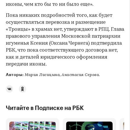
иконы, чем кто бы то ни было еще».
Пока никаких подробностей того, как будет
осуществляться перевозка и размещение
«Троицы» в храмах нет, утверждают в РПЦ. Глава
правового управления Московской патриархии
игуменья Ксения (Оксана Чернега) подтвердила
РБК, что пока соответствующего договора нет,
как и деталей юридического оформления
передачи иконы.
Авторы:
Мария Лисицына, Анастасия Серова.
Читайте в Подписке на РБК