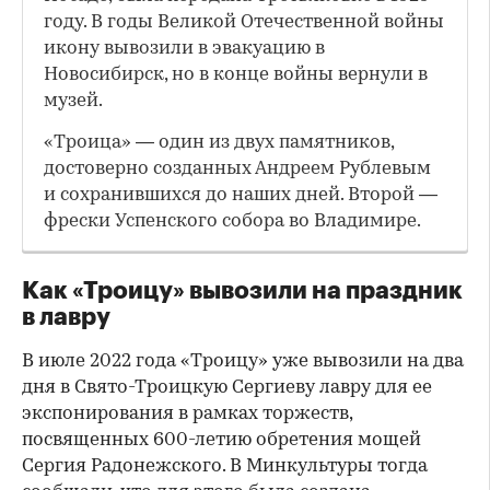
году. В годы Великой Отечественной войны
икону вывозили в эвакуацию в
Новосибирск, но в конце войны вернули в
музей.
«Троица» — один из двух памятников,
достоверно созданных Андреем Рублевым
и сохранившихся до наших дней. Второй —
фрески Успенского собора во Владимире.
Как «Троицу» вывозили на праздник
в лавру
В июле 2022 года «Троицу» уже вывозили на два
дня в Свято-Троицкую Сергиеву лавру для ее
экспонирования в рамках торжеств,
посвященных 600-летию обретения мощей
Сергия Радонежского. В Минкультуры тогда