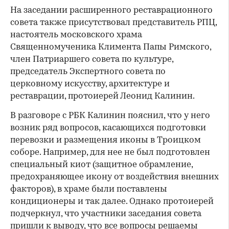
На заседании расширенного реставрационного
совета также присутствовал представитель РПЦ,
настоятель московского храма
Священномученика Климента Папы Римского,
член Патриаршего совета по культуре,
председатель Экспертного совета по
церковному искусству, архитектуре и
реставрации, протоиерей Леонид Калинин.
В разговоре с РБК Калинин пояснил, что у него
возник ряд вопросов, касающихся подготовки
перевозки и размещения иконы в Троицком
соборе. Например, для нее не был подготовлен
специальный киот (защитное обрамление,
предохраняющее икону от воздействия внешних
факторов), в храме были поставлены
кондиционеры и так далее. Однако протоиерей
подчеркнул, что участники заседания совета
пришли к выводу, что все вопросы решаемы