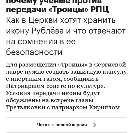
почему ученые против
передачи «Троицы» РПЦ
Как в Церкви хотят хранить
икону Рублёва и что отвечают
на сомнения в ее
безопасности
Для размещения «Троицы» в Сергиевой
лавре нужно создать защитную капсулу
с инертным газом, сообщили в
Патриаршем совете по культуре.
Условия передачи иконы будут
обсуждены на встрече главы
Третьяковки с патриархом Кириллом
Читать в полной версии