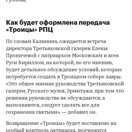
Рублева.
Как будет оформлена передача
«Троицы» РПЦ
По словам Калинина, ожидается встреча
директора Третьяковской галереи Елены
Проничевой с патриархом Московским и всея
Руси Кириллом, на которой, по его мнению,
будет детальное обсуждение условий, которые
потребуется создать в Троицком соборе лавры.
«Это общее мнение руководства Третьяковской
галереи, Русского музея, Эрмитажа: при том что
решения руководства не обсуждаются, а
выполняются, следует сделать все для
сохранения святыни», — добавил он.
Возвращение «Троицы» будет поставлено на
особый контроль патриарха, подчеркнул