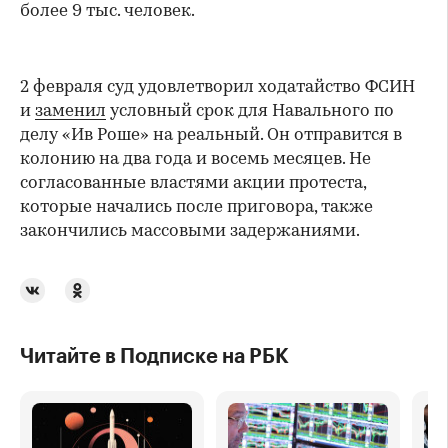
более 9 тыс. человек.
2 февраля суд удовлетворил ходатайство ФСИН
и
заменил
условный срок для Навального по
делу «Ив Роше» на реальный. Он отправится в
колонию на два года и восемь месяцев. Не
согласованные властями акции протеста,
которые начались после приговора, также
закончились массовыми задержаниями.
Читайте в Подписке на РБК