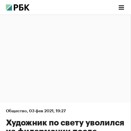
Общество
,
03 фев 2021, 19:27
Художник по свету уволился