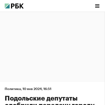
Политика
,
10 янв 2024, 16:51
Подольские депутаты