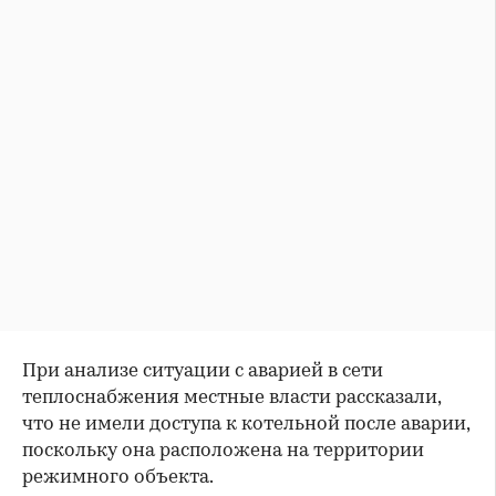
При анализе ситуации с аварией в сети
теплоснабжения местные власти рассказали,
что не имели доступа к котельной после аварии,
поскольку она расположена на территории
режимного объекта.