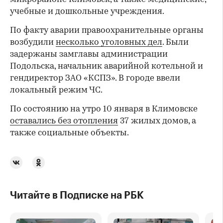
учебные и дошкольные учреждения.
По факту аварии правоохранительные органы
возбудили
несколько уголовных дел
. Были
задержаны замглавы администрации
Подольска, начальник аварийной котельной и
гендиректор ЗАО «КСПЗ». В городе ввели
локальный режим ЧС.
По состоянию на утро 10 января в Климовске
оставались без отопления
37 жилых домов, а
также социальные объекты.
Читайте в Подписке на РБК