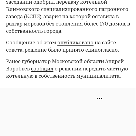
заседании одобрил передачу котельной
Климовского специализированного патронного
завода (КСПЗ), авария на которой оставила в
разгар морозов без отопления более 170 домов, в
собственность города.
Сообщение об этом
опубликовано
на сайте
совета, решение было принято единогласно.
Ранее губернатор Московской области Андрей
Воробьев
сообщил
о решении передать частную
котельную в собственность муниципалитета.