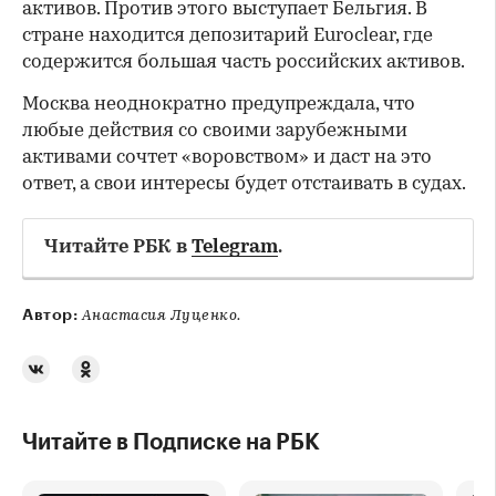
активов. Против этого выступает Бельгия. В
стране находится депозитарий Euroclear, где
содержится большая часть российских активов.
Москва неоднократно предупреждала, что
любые действия со своими зарубежными
активами сочтет «воровством» и даст на это
ответ, а свои интересы будет отстаивать в судах.
Читайте РБК в
Telegram
.
Автор:
Анастасия Луценко.
Читайте в Подписке на РБК