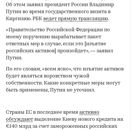
Об этом заявил президент России Владимир
Путин во время государственного визита в
Киргизию. РБК
ведет прямую трансляцию
.
«Правительство Российской Федерации по
моему поручению вырабатывает пакет
ответных мер в случае, если это [изъятие
российских активов] произойдет», — заявил
Путин.
По его словам, «всем ясно», что изъятие активов
будет являться воровством чужой
собственности. Какие конкретные меры могут
быть применены, Путин не уточнил.
Страны ЕС в последнее время
активно
обсуждают
выделение Киеву нового кредита на
€140 млрд за счет замороженных российских