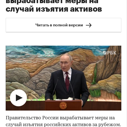
вырабатывает меры на
случай изъятия активов
Читать в полной версии
Правительство России вырабатывает меры на
случай изъятия российских активов за рубежом.