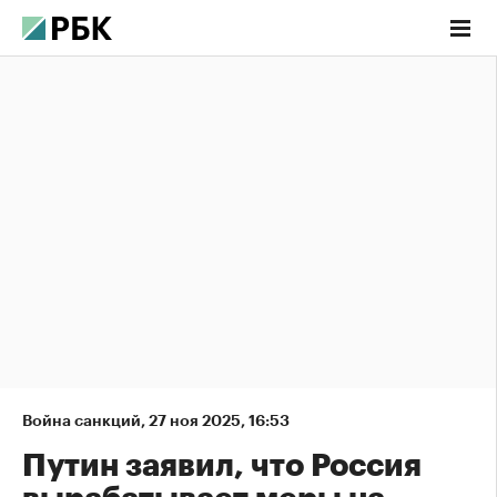
Война санкций
,
27 ноя 2025, 16:53
Путин заявил, что Россия