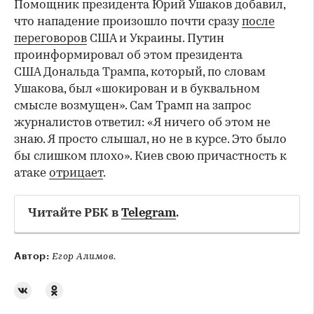
Помощник президента Юрий Ушаков добавил,
что нападение произошло почти сразу
после
переговоров
США и Украины. Путин
проинформировал об этом президента
США Дональда Трампа, который, по словам
Ушакова, был «шокирован и в буквальном
смысле возмущен». Сам Трамп на запрос
журналистов ответил: «Я ничего об этом не
знаю. Я просто слышал, но не в курсе. Это было
бы слишком плохо». Киев свою причастность к
атаке
отрицает
.
Читайте РБК в
Telegram
.
Автор:
Егор Алимов.