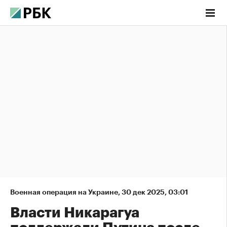
Военная операция на Украине
,
30 дек 2025, 03:01
Власти Никарагуа