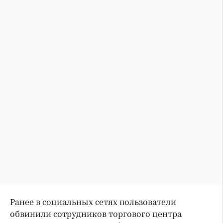
Ранее в социальных сетях пользователи
обвинили сотрудников торгового центра