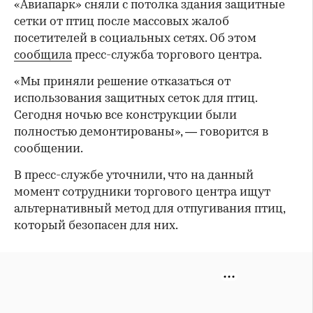
«Авиапарк» сняли с потолка здания защитные
сетки от птиц после массовых жалоб
посетителей в социальных сетях. Об этом
сообщила
пресс-служба торгового центра.
«Мы приняли решение отказаться от
использования защитных сеток для птиц.
Сегодня ночью все конструкции были
полностью демонтированы», — говорится в
сообщении.
В пресс-службе уточнили, что на данный
момент сотрудники торгового центра ищут
альтернативный метод для отпугивания птиц,
который безопасен для них.