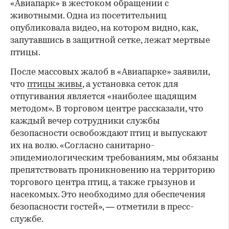
«Авиапарк» в жестоком обращении с
животными. Одна из посетительниц
опубликовала видео, на котором видно, как,
запутавшись в защитной сетке, лежат мертвые
птицы.
После массовых жалоб в «Авиапарке» заявили,
что
птицы живы
, а установка сеток для
отпугивания является «наиболее щадящим
методом». В торговом центре рассказали, что
каждый вечер сотрудники службы
безопасности освобождают птиц и выпускают
их на волю. «Согласно санитарно-
эпидемиологическим требованиям, мы обязаны
препятствовать проникновению на территорию
торгового центра птиц, а также грызунов и
насекомых. Это необходимо для обеспечения
безопасности гостей», — отметили в пресс-
службе.