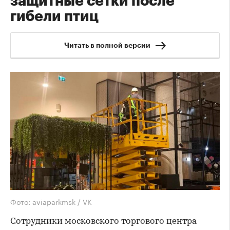
защитные сетки после
гибели птиц
Читать в полной версии
Фото: aviaparkmsk / VK
Сотрудники московского торгового центра