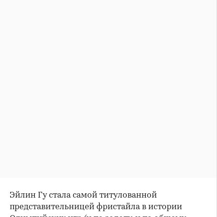
Эйлин Гу стала самой титулованной
представительницей фристайла в истории