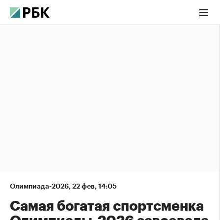
Олимпиада-2026
,
22 фев, 14:05
Самая богатая спортсменка