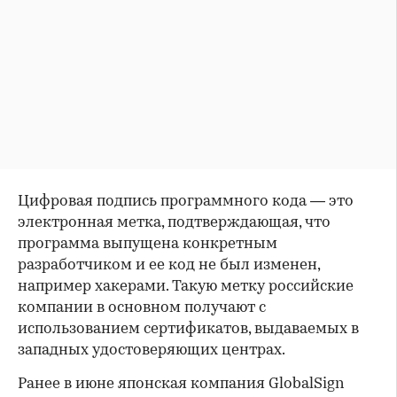
Цифровая подпись программного кода — это
электронная метка, подтверждающая, что
программа выпущена конкретным
разработчиком и ее код не был изменен,
например хакерами. Такую метку российские
компании в основном получают с
использованием сертификатов, выдаваемых в
западных удостоверяющих центрах.
Ранее в июне японская компания GlobalSign