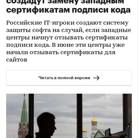
создадут замену западным
сертификатам подписи кода
Российские IT-игроки создают систему
защиты софта на случай, если западные
центры начнут отзывать сертификаты
подписи кода. В июне эти центры уже
начали отзывать сертификаты для
сайтов
Читать в полной версии