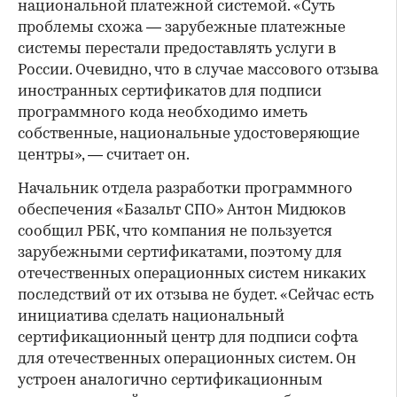
национальной платежной системой. «Суть
проблемы схожа — зарубежные платежные
системы перестали предоставлять услуги в
России. Очевидно, что в случае массового отзыва
иностранных сертификатов для подписи
программного кода необходимо иметь
собственные, национальные удостоверяющие
центры», — считает он.
Начальник отдела разработки программного
обеспечения «Базальт СПО» Антон Мидюков
сообщил РБК, что компания не пользуется
зарубежными сертификатами, поэтому для
отечественных операционных систем никаких
последствий от их отзыва не будет. «Сейчас есть
инициатива сделать национальный
сертификационный центр для подписи софта
для отечественных операционных систем. Он
устроен аналогично сертификационным