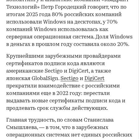
Технологий» Петр Городецкий говорит, что по
итогам 2025 года 80% российских компаний
использовали Windows на десктопах, у 70%
компаний Windows использовалась как
серверная операционная система. Доля Windows
в деньгах в прошлом году составила около 20%.
Крупнейшими зарубежными провайдерами
сертификатов подписи кода являются
американские Sectigo и DigiCert, а также
японская GlobalSign.
Sectigo
и
DigiCert
прекратили взаимодействие с российскими
компаниями еще в 2022 году: перестали
выдавать новые сертификаты подписи кода и
продлевать срок службы действующих.
Главная трудность, по словам Станислава
Смышляева, — в том, что в зарубежных
операционных системах нет единых российских