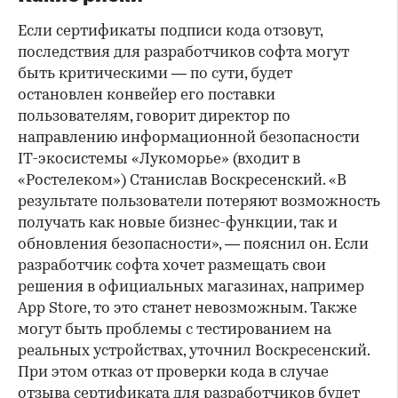
Если сертификаты подписи кода отзовут,
последствия для разработчиков софта могут
быть критическими — по сути, будет
остановлен конвейер его поставки
пользователям, говорит директор по
направлению информационной безопасности
IT-экосистемы «Лукоморье» (входит в
«Ростелеком») Станислав Воскресенский. «В
результате пользователи потеряют возможность
получать как новые бизнес-функции, так и
обновления безопасности», — пояснил он. Если
разработчик софта хочет размещать свои
решения в официальных магазинах, например
App Store, то это станет невозможным. Также
могут быть проблемы с тестированием на
реальных устройствах, уточнил Воскресенский.
При этом отказ от проверки кода в случае
отзыва сертификата для разработчиков будет