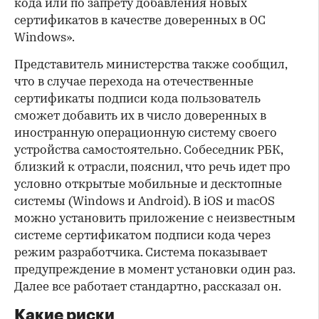
кода или по запрету добавления новых
сертификатов в качестве доверенных в ОС
Windows».
Представитель министерства также сообщил,
что в случае перехода на отечественные
сертификаты подписи кода пользователь
сможет добавить их в число доверенных в
иностранную операционную систему своего
устройства самостоятельно. Собеседник РБК,
близкий к отрасли, пояснил, что речь идет про
условно открытые мобильные и десктопные
системы (Windows и Android). В iOS и macOS
можно установить приложение с неизвестным
системе сертификатом подписи кода через
режим разработчика. Система показывает
предупреждение в момент установки один раз.
Далее все работает стандартно, рассказал он.
Какие риски