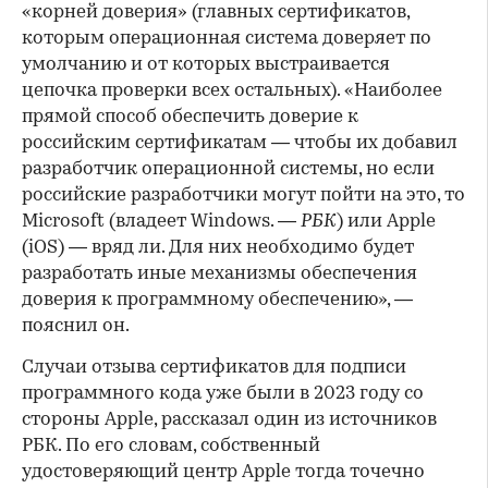
«корней доверия» (главных сертификатов,
которым операционная система доверяет по
умолчанию и от которых выстраивается
цепочка проверки всех остальных). «Наиболее
прямой способ обеспечить доверие к
российским сертификатам — чтобы их добавил
разработчик операционной системы, но если
российские разработчики могут пойти на это, то
Microsoft (владеет Windows. —
РБК
) или Apple
(iOS) — вряд ли. Для них необходимо будет
разработать иные механизмы обеспечения
доверия к программному обеспечению», —
пояснил он.
Случаи отзыва сертификатов для подписи
программного кода уже были в 2023 году со
стороны Apple, рассказал один из источников
РБК. По его словам, собственный
удостоверяющий центр Apple тогда точечно