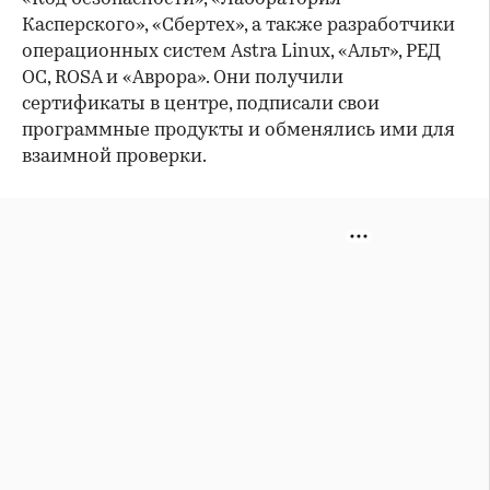
Касперского», «Сбертех», а также разработчики
операционных систем Astra Linux, «Альт», РЕД
ОС, ROSA и «Аврора». Они получили
сертификаты в центре, подписали свои
программные продукты и обменялись ими для
взаимной проверки.