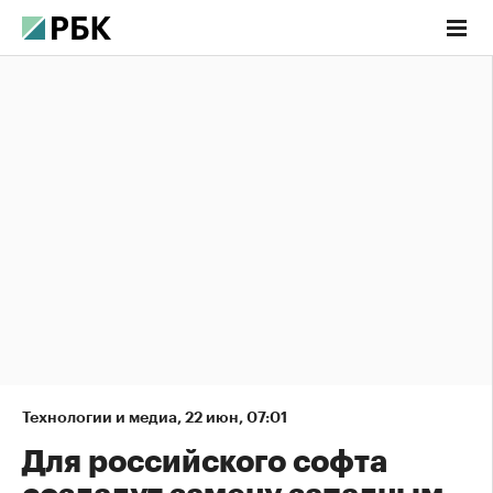
Технологии и медиа
,
22 июн, 07:01
Для российского софта