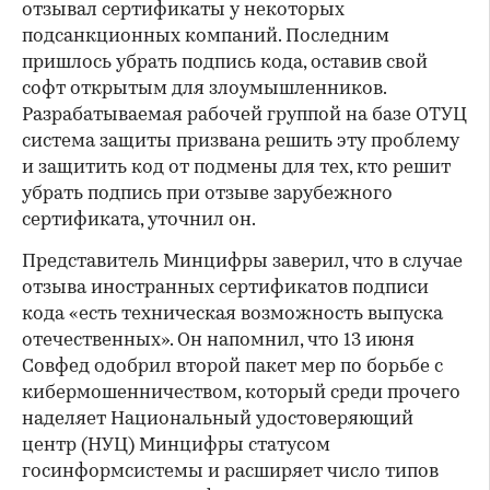
отзывал сертификаты у некоторых
подсанкционных компаний. Последним
пришлось убрать подпись кода, оставив свой
софт открытым для злоумышленников.
Разрабатываемая рабочей группой на базе ОТУЦ
система защиты призвана решить эту проблему
и защитить код от подмены для тех, кто решит
убрать подпись при отзыве зарубежного
сертификата, уточнил он.
Представитель Минцифры заверил, что в случае
отзыва иностранных сертификатов подписи
кода «есть техническая возможность выпуска
отечественных». Он напомнил, что 13 июня
Совфед одобрил второй пакет мер по борьбе с
кибермошенничеством, который среди прочего
наделяет Национальный удостоверяющий
центр (НУЦ) Минцифры статусом
госинформсистемы и расширяет число типов