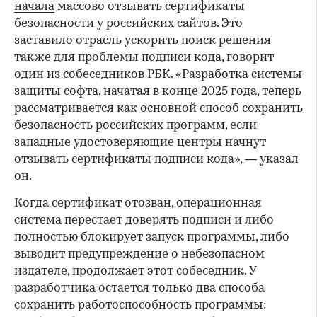
начала
массово отзывать сертификаты
безопасности у российских сайтов. Это
заставило отрасль ускорить поиск решения
также для проблемы подписи кода, говорит
один из собеседников РБК. «Разработка системы
защиты софта, начатая в конце 2025 года, теперь
рассматривается как основной способ сохранить
безопасность российских программ, если
западные удостоверяющие центры начнут
отзывать сертификаты подписи кода», — указал
он.
Когда сертификат отозван, операционная
система перестает доверять подписи и либо
полностью блокирует запуск программы, либо
выводит предупреждение о небезопасном
издателе, продолжает этот собеседник. У
разработчика остается только два способа
сохранить работоспособность программы: