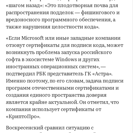
«шагом назад»: «Это плодотворная почва для
распространения подделок — фишингового и
вредоносного программного обеспечения, а
также нарушения целостности кода».
«Если Microsoft или иные западные компании
отзовут сертификаты для подписи кода, может
возникнуть проблема запуска российского
софта в экосистеме Windows и других
иностранных операционных систем», —
подтвердил РБК представитель ГК «Астра».
Именно поэтому, по его словам, задача подписи
программ отечественными сертификатами и
создания единого пространства доверия
является крайне актуальной. Он отметил, что
компания использует сертификаты от
«КриптоПро».
Воскресенский сравнил ситуацию с