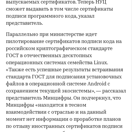
выпускаемых сертификатов. Теперь НУЦ
сможет выдавать в том числе сертификаты
подписи программного кода, указал
представитель.
Параллельно при министерстве идет
пилотирование сертификатов подписи кода на
российском криптографическом стандарте
ГОСТ в отечественных десктопных
операционных системах семейства Linux.
«Также есть успешные результаты встраивания
стандарта ГОСТ для подписания установочных
файлов в операционной системе Android c
сохранением текущей экосистемы», — рассказал
представитель Минцифры. Он подчеркнул, что
Минцифры «находится в тесном
взаимодействии с отраслью и на данный
момент нет информации о проработке планов
по отзыву иностранных сертификатов подписи