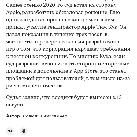
Games осенью 2020-го суд встал на сторону
Apple, разработчик обжаловал решение. Еще
одно заседание прошло в конце мая, в нем
принял участие
гендиректор Apple Тим Кук. Он
давал показания в течение трех часов, в
частности опроверг заявления разработчика
игр о том, что корпорация нарушает требования
к честной конкуренции. По мнению Кука, если
суд разрешит использовать сторонние торговые
площадки в дополнение к App Store, это станет
проблемой для пользователей, в том числе из-за
риска мошенничества.
Судья
заявил
, что вердикт будет вынесен к 13
августа.
Автор:
Наталия Анисимова.