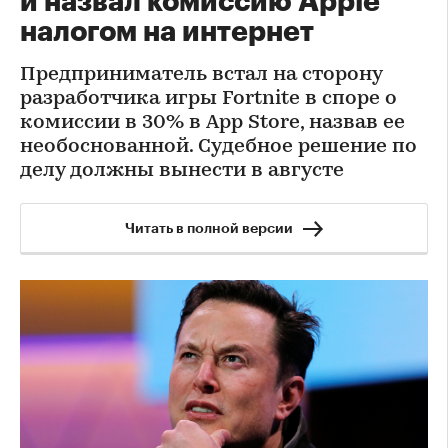
и назвал комиссию Apple
налогом на интернет
Предприниматель встал на сторону
разработчика игры Fortnite в споре о
комиссии в 30% в App Store, назвав ее
необоснованной. Судебное решение по
делу должны вынести в августе
Читать в полной версии