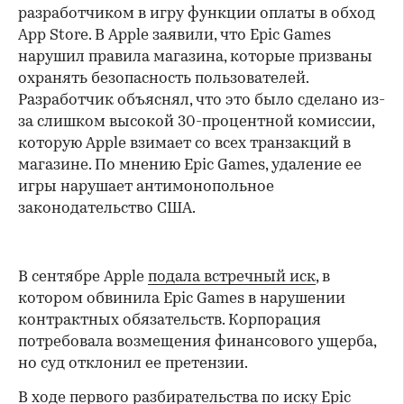
разработчиком в игру функции оплаты в обход
App Store. В Apple заявили, что Epic Games
нарушил правила магазина, которые призваны
охранять безопасность пользователей.
Разработчик объяснял, что это было сделано из-
за слишком высокой 30-процентной комиссии,
которую Apple взимает со всех транзакций в
магазине. По мнению Epic Games, удаление ее
игры нарушает антимонопольное
законодательство США.
В сентябре Apple
подала встречный иск
, в
котором обвинила Epic Games в нарушении
контрактных обязательств. Корпорация
потребовала возмещения финансового ущерба,
но суд отклонил ее претензии.
В ходе первого разбирательства по иску Epic