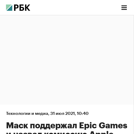
Технологии и медиа
,
31 июл 2021, 10:40
Маск поддержал Epic Games