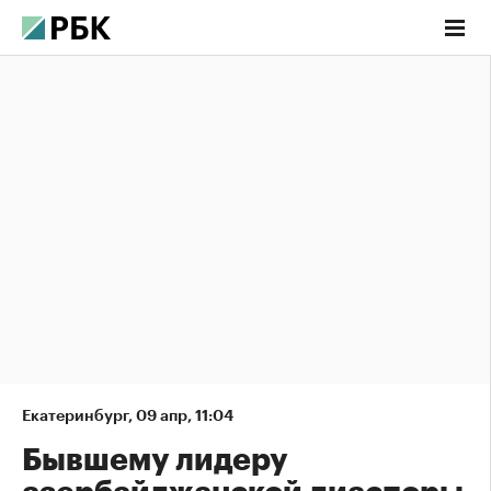
Екатеринбург
,
09 апр, 11:04
Бывшему лидеру