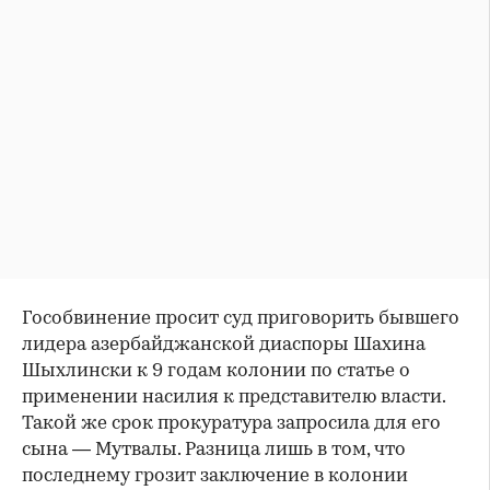
Гособвинение просит суд приговорить бывшего
лидера азербайджанской диаспоры Шахина
Шыхлински к 9 годам колонии по статье о
применении насилия к представителю власти.
Такой же срок прокуратура запросила для его
сына — Мутвалы. Разница лишь в том, что
последнему грозит заключение в колонии