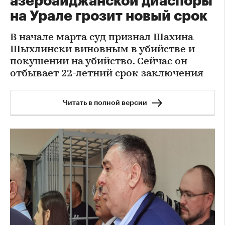
азербайджанской диаспоры
на Урале грозит новый срок
В начале марта суд признал Шахина
Шыхлински виновным в убийстве и
покушении на убийство. Сейчас он
отбывает 22-летний срок заключения
Читать в полной версии