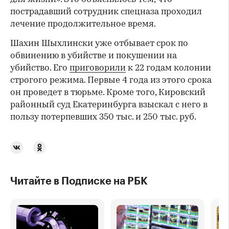
пострадавший сотрудник спецназа проходил
лечение продолжительное время.
Шахин Шыхлински уже отбывает срок по
обвинению в убийстве и покушении на
убийство. Его
приговорили
к 22 годам колонии
строгого режима. Первые 4 года из этого срока
он проведет в тюрьме. Кроме того, Кировский
районный суд Екатеринбурга взыскал с него в
пользу потерпевших 350 тыс. и 250 тыс. руб.
Читайте в Подписке на РБК