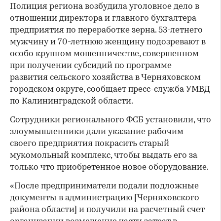
Полиция региона возбудила уголовное дело в
отношении директора и главного бухгалтера
предприятия по переработке зерна. 53-летнего
мужчину и 70-летнюю женщину подозревают в
особо крупном мошенничестве, совершенном
при получении субсидий по программе
развития сельского хозяйства в Черняховском
городском округе, сообщает пресс-служба УМВД
по Калининградской области.
Сотрудники регионального ФСБ установили, что
злоумышленники дали указание рабочим
своего предприятия покрасить старый
мукомольный комплекс, чтобы выдать его за
только что приобретенное новое оборудование.
«После предприниматели подали подложные
документы в администрацию [Черняховского
района области] и получили на расчетный счет