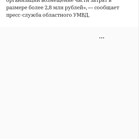
организации возмещение части затрат в
размере более 2,8 млн рублей», — сообщает
пресс-служба областного УМВД.