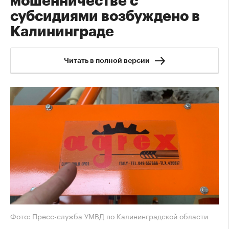
мошенничестве с
субсидиями возбуждено в
Калининграде
Читать в полной версии
Фото: Пресс-служба УМВД по Калининградской области