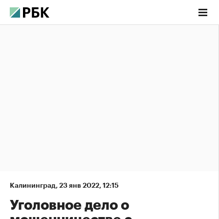
Калининград
,
23 янв 2022, 12:15
Уголовное дело о