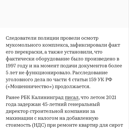
Следователи полиции провели осмотр
мукомольного комплекса, зафиксировали факт
его перекраски, а также установили, что
фактически оборудование было произведено в
1997 году и на момент подачи документов более
5 лет не функционировало. Расследование
уголовного дела по части 4 статьи 159 УК РФ
(«Мошенничество») продолжается.
Ранее РБК Калининград
писал
, что летом 2021
года задержан 45-летний генеральный
директор строительной компании за
махинации с налогом на добавленную
стоимость (НДС) при ремонте квартир для сирот