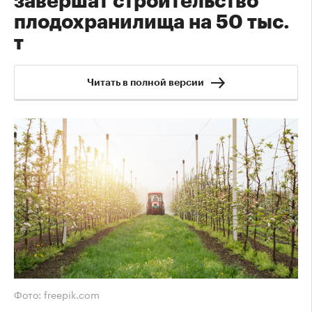
завершат строительство
плодохранилища на 50 тыс.
т
Читать в полной версии
Фото: freepik.com