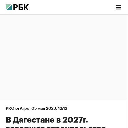
PROюгАгро
,
05 мая 2023, 12:12
В Дагестане в 2027г.