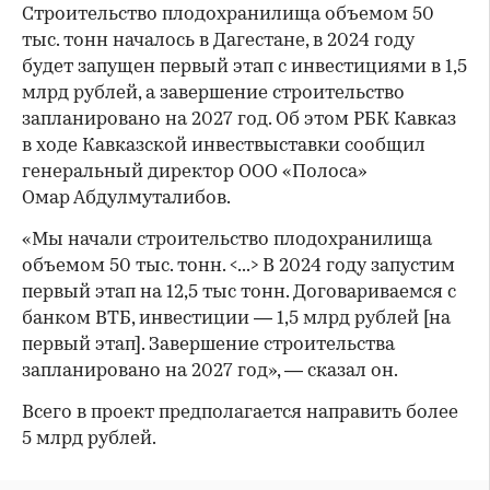
Строительство плодохранилища объемом 50
тыс. тонн началось в Дагестане, в 2024 году
будет запущен первый этап с инвестициями в 1,5
млрд рублей, а завершение строительство
запланировано на 2027 год. Об этом РБК Кавказ
в ходе Кавказской инвествыставки сообщил
генеральный директор ООО «Полоса»
Омар Абдулмуталибов.
«Мы начали строительство плодохранилища
объемом 50 тыс. тонн. <...> В 2024 году запустим
первый этап на 12,5 тыс тонн. Договариваемся с
банком ВТБ, инвестиции — 1,5 млрд рублей [на
первый этап]. Завершение строительства
запланировано на 2027 год», — сказал он.
Всего в проект предполагается направить более
5 млрд рублей.