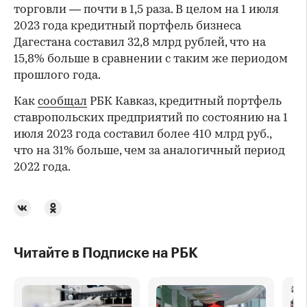
торговли — почти в 1,5 раза. В целом на 1 июля
2023 года кредитный портфель бизнеса
Дагестана составил 32,8 млрд рублей, что на
15,8% больше в сравнении с таким же периодом
прошлого года.
Как
сообщал
РБК Кавказ, кредитный портфель
ставропольских предприятий по состоянию на 1
июля 2023 года составил более 410 млрд руб.,
что на 31% больше, чем за аналогичный период
2022 года.
Читайте в Подписке на РБК