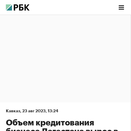
Кавказ
,
23 авг 2023, 13:24
Объем кредитования