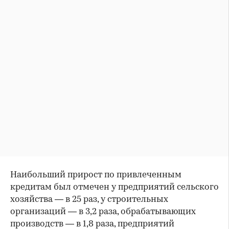
Наибольший прирост по привлеченным
кредитам был отмечен у предприятий сельского
хозяйства — в 25 раз, у строительных
организаций — в 3,2 раза, обрабатывающих
производств — в 1,8 раза, предприятий