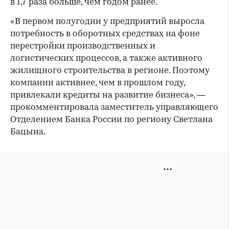
в 1,7 раза больше, чем годом ранее.
«В первом полугодии у предприятий выросла
потребность в оборотных средствах на фоне
перестройки производственных и
логистических процессов, а также активного
жилищного строительства в регионе. Поэтому
компании активнее, чем в прошлом году,
привлекали кредиты на развитие бизнеса», —
прокомментировала заместитель управляющего
Отделением Банка России по региону Светлана
Бацына.