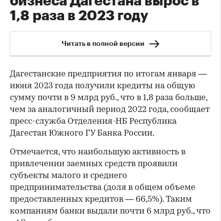
бизнеса Дагестана вырос в
1,8 раза в 2023 году
Читать в полной версии
Дагестанские предприятия по итогам января —
июня 2023 года получили кредиты на общую
сумму почти в 9 млрд руб., что в 1,8 раза больше,
чем за аналогичный период 2022 года, сообщает
пресс-служба Отделения-НБ Республика
Дагестан Южного ГУ Банка России.
Отмечается, что наибольшую активность в
привлечении заемных средств проявили
субъекты малого и среднего
предпринимательства (доля в общем объеме
предоставленных кредитов — 66,5%). Таким
компаниям банки выдали почти 6 млрд руб., что