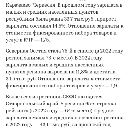
Карачаево-Черкесия. В прошлом году зарплата в
малых и средних населенных пунктов
республики была равна 33,7 тыс. руб., прирост
зарплаты составил 14,5%. Отношение зарплаты к
стоимости фиксированного набора товаров и
услуг в КЧР — 1,75.
Северная Осетия стала 75-й в списке (в 2022 году
регион занимал 73-е место). В 2022 году
зарплата в малых и средних населенных
пунктах региона выросла на 11,8% и достигла
34,5 тыс. руб. Отношение зарплаты к стоимости
фиксированного набора товаров и услуг — 1,9.
Выше всех из регионов СКФО находится
Ставропольский край. У региона 65-я строчка
рейтинга (в 2022 году — 64-е место). Средняя
зарплата в малых и средних поселениях региона
в 2022 году — 43,1 тыс. руб., за прошлый год