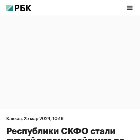
Кавказ
,
25 мар 2024, 10:16
Республики СКФО стали