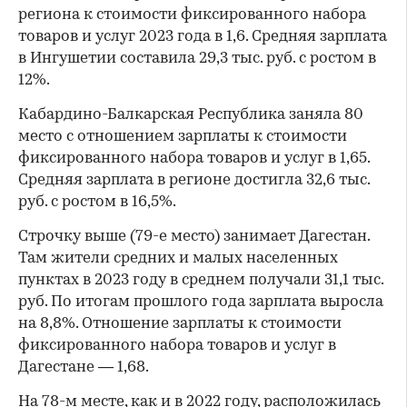
региона к стоимости фиксированного набора
товаров и услуг 2023 года в 1,6. Средняя зарплата
в Ингушетии составила 29,3 тыс. руб. с ростом в
12%.
Кабардино-Балкарская Республика заняла 80
место с отношением зарплаты к стоимости
фиксированного набора товаров и услуг в 1,65.
Средняя зарплата в регионе достигла 32,6 тыс.
руб. с ростом в 16,5%.
Строчку выше (79-е место) занимает Дагестан.
Там жители средних и малых населенных
пунктах в 2023 году в среднем получали 31,1 тыс.
руб. По итогам прошлого года зарплата выросла
на 8,8%. Отношение зарплаты к стоимости
фиксированного набора товаров и услуг в
Дагестане — 1,68.
На 78-м месте, как и в 2022 году, расположилась