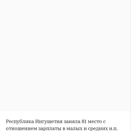
Республика Ингушетия заняла 81 место с
отношением зарплаты в малых и средних н.п.