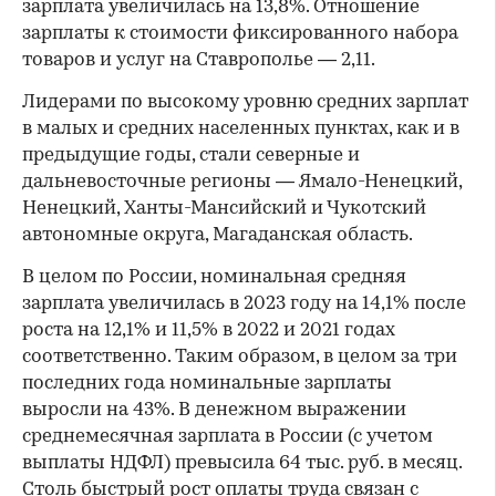
зарплата увеличилась на 13,8%. Отношение
зарплаты к стоимости фиксированного набора
товаров и услуг на Ставрополье — 2,11.
Лидерами по высокому уровню средних зарплат
в малых и средних населенных пунктах, как и в
предыдущие годы, стали северные и
дальневосточные регионы — Ямало-Ненецкий,
Ненецкий, Ханты-Мансийский и Чукотский
автономные округа, Магаданская область.
В целом по России, номинальная средняя
зарплата увеличилась в 2023 году на 14,1% после
роста на 12,1% и 11,5% в 2022 и 2021 годах
соответственно. Таким образом, в целом за три
последних года номинальные зарплаты
выросли на 43%. В денежном выражении
среднемесячная зарплата в России (с учетом
выплаты НДФЛ) превысила 64 тыс. руб. в месяц.
Столь быстрый рост оплаты труда связан с