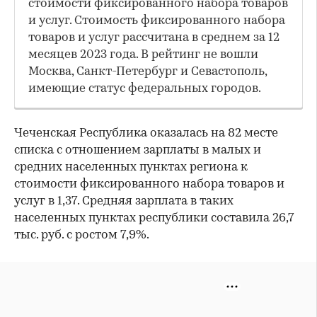
стоимости фиксированного набора товаров
и услуг. Стоимость фиксированного набора
товаров и услуг рассчитана в среднем за 12
месяцев 2023 года. В рейтинг не вошли
Москва, Санкт-Петербург и Севастополь,
имеющие статус федеральных городов.
Чеченская Республика оказалась на 82 месте
списка с отношением зарплаты в малых и
средних населенных пунктах региона к
стоимости фиксированного набора товаров и
услуг в 1,37. Средняя зарплата в таких
населенных пунктах республики составила 26,7
тыс. руб. с ростом 7,9%.