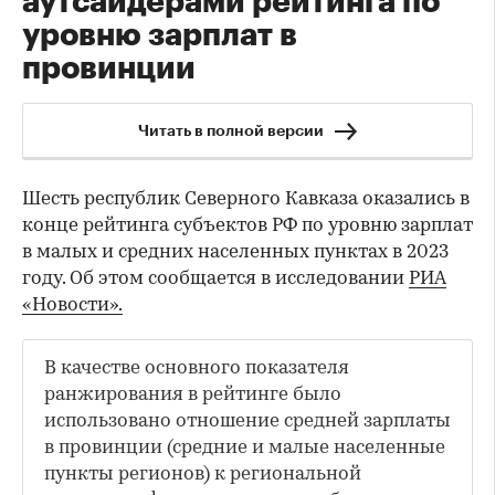
аутсайдерами рейтинга по
уровню зарплат в
провинции
Читать в полной версии
Шесть республик Северного Кавказа оказались в
конце рейтинга субъектов РФ по уровню зарплат
в малых и средних населенных пунктах в 2023
году. Об этом сообщается в исследовании
РИА
«Новости».
В качестве основного показателя
ранжирования в рейтинге было
использовано отношение средней зарплаты
в провинции (средние и малые населенные
пункты регионов) к региональной