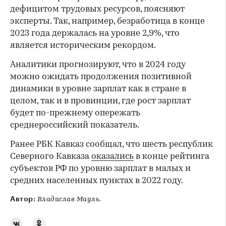
дефицитом трудовых ресурсов, поясняют
эксперты. Так, например, безработица в конце
2023 года держалась на уровне 2,9%, что
является историческим рекордом.
Аналитики прогнозируют, что в 2024 году
можно ожидать продолжения позитивной
динамики в уровне зарплат как в стране в
целом, так и в провинции, где рост зарплат
будет по-прежнему опережать
среднероссийский показатель.
Ранее РБК Кавказ сообщал, что шесть республик
Северного Кавказа
оказались
в конце рейтинга
субъектов РФ по уровню зарплат в малых и
средних населенных пунктах в 2022 году.
Автор:
Владислав Мауль.