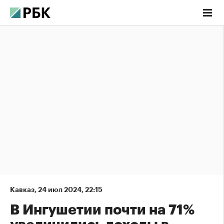
Кавказ
,
24 июл 2024, 22:15
В Ингушетии почти на 71%