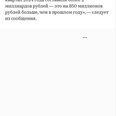
квартал 2024 года составили более 2
миллиардов рублей — это на 850 миллионов
рублей больше, чем в прошлом году», — следует
из сообщения.