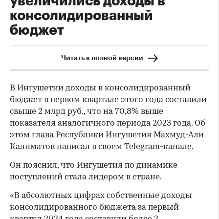
увеличились доходы в
консолидированный
бюджет
Читать в полной версии
В Ингушетии доходы в консолидированный
бюджет в первом квартале этого года составили
свыше 2 млрд руб., что на 70,8% выше
показателя аналогичного периода 2023 года. Об
этом глава Республики Ингушетия Махмуд-Али
Калиматов написал в своем Telegram-канале.
Он пояснил, что Ингушетия по динамике
поступлений стала лидером в стране.
«В абсолютных цифрах собственные доходы
консолидированного бюджета за первый