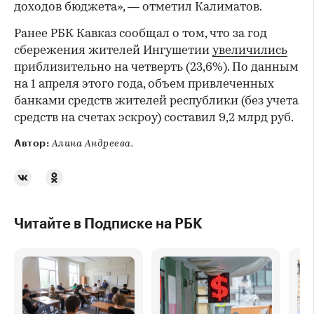
доходов бюджета», — отметил Калиматов.
Ранее РБК Кавказ сообщал о том, что за год
сбережения жителей Ингушетии
увеличились
приблизительно на четверть (23,6%). По данным
на 1 апреля этого года, объем привлеченных
банками средств жителей республики (без учета
средств на счетах эскроу) составил 9,2 млрд руб.
Автор:
Алина Андреева.
Читайте в Подписке на РБК