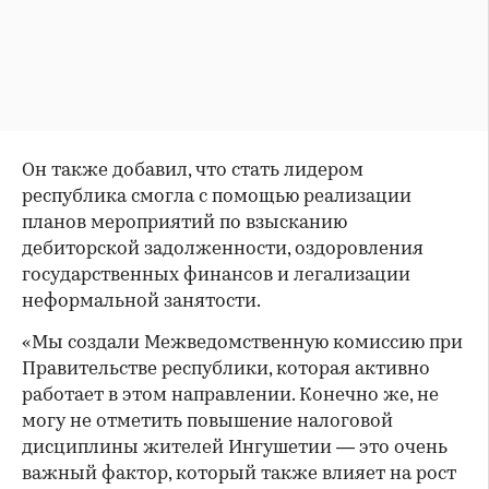
Он также добавил, что стать лидером
республика смогла с помощью реализации
планов мероприятий по взысканию
дебиторской задолженности, оздоровления
государственных финансов и легализации
неформальной занятости.
«Мы создали Межведомственную комиссию при
Правительстве республики, которая активно
работает в этом направлении. Конечно же, не
могу не отметить повышение налоговой
дисциплины жителей Ингушетии — это очень
важный фактор, который также влияет на рост