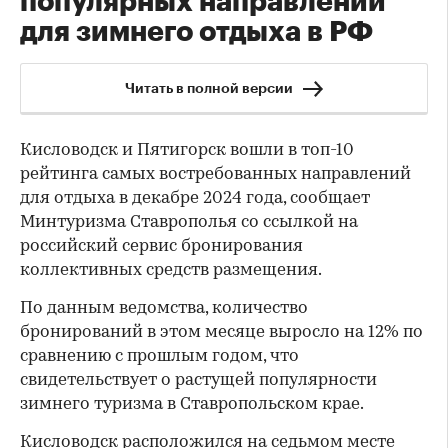
популярных направлений
для зимнего отдыха в РФ
Читать в полной версии
Кисловодск и Пятигорск вошли в топ-10
рейтинга самых востребованных направлений
для отдыха в декабре 2024 года, сообщает
Минтуризма Ставрополья со ссылкой на
российский сервис бронирования
коллективных средств размещения.
По данным ведомства, количество
бронирований в этом месяце выросло на 12% по
сравнению с прошлым годом, что
свидетельствует о растущей популярности
зимнего туризма в Ставропольском крае.
Кисловодск расположился на седьмом месте