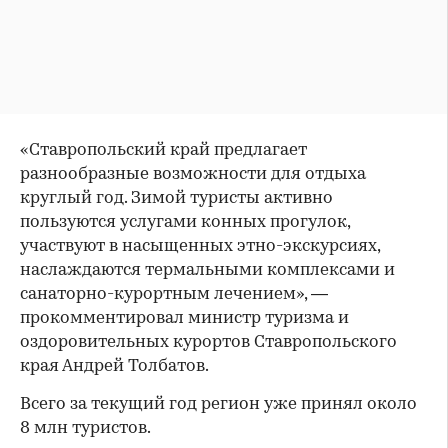
«Ставропольский край предлагает
разнообразные возможности для отдыха
круглый год. Зимой туристы активно
пользуются услугами конных прогулок,
участвуют в насыщенных этно-экскурсиях,
наслаждаются термальными комплексами и
санаторно-курортным лечением», —
прокомментировал министр туризма и
оздоровительных курортов Ставропольского
края Андрей Толбатов.
Всего за текущий год регион уже принял около
8 млн туристов.