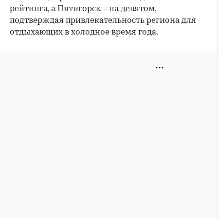
рейтинга, а Пятигорск – на девятом,
подтверждая привлекательность региона для
отдыхающих в холодное время года.