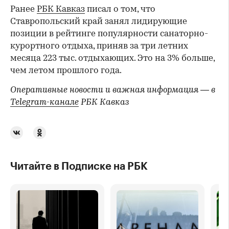
Ранее
РБК Кавказ
писал о том, что
Ставропольский край занял лидирующие
позиции в рейтинге популярности санаторно-
курортного отдыха, приняв за три летних
месяца 223 тыс. отдыхающих. Это на 3% больше,
чем летом прошлого года.
Оперативные новости и важная информация — в
Telegram-канале
РБК Кавказ
Читайте в Подписке на РБК