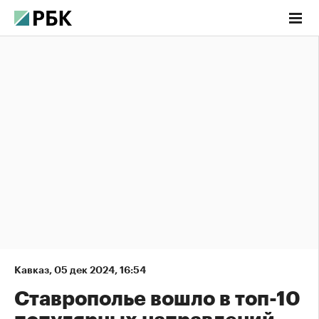
Кавказ
,
05 дек 2024, 16:54
Ставрополье вошло в топ-10