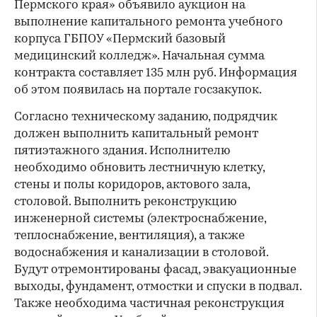
Пермского края» объявило аукцион на
выполнение капитального ремонта учебного
корпуса ГБПОУ «Пермский базовый
медицинский колледж». Начальная сумма
контракта составляет 135 млн руб. Информация
об этом появилась на портале госзакупок.
Согласно техническому заданию, подрядчик
должен выполнить капитальный ремонт
пятиэтажного здания. Исполнителю
необходимо обновить лестничную клетку,
стены и полы коридоров, актового зала,
столовой. Выполнить реконструкцию
инженерной системы (электроснабжение,
теплоснабжение, вентиляция), а также
водоснабжения и канализации в столовой.
Будут отремонтированы фасад, эвакуационные
выходы, фундамент, отмостки и спуски в подвал.
Также необходима частичная реконструкция