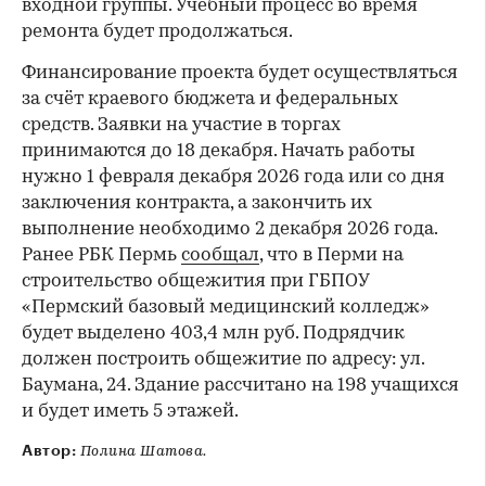
входной группы. Учебный процесс во время
ремонта будет продолжаться.
Финансирование проекта будет осуществляться
за счёт краевого бюджета и федеральных
средств. Заявки на участие в торгах
принимаются до 18 декабря. Начать работы
нужно 1 февраля декабря 2026 года или со дня
заключения контракта, а закончить их
выполнение необходимо 2 декабря 2026 года.
Ранее РБК Пермь
сообщал
, что в Перми на
строительство общежития при ГБПОУ
«Пермский базовый медицинский колледж»
будет выделено 403,4 млн руб. Подрядчик
должен построить общежитие по адресу: ул.
Баумана, 24. Здание рассчитано на 198 учащихся
и будет иметь 5 этажей.
Автор:
Полина Шатова.