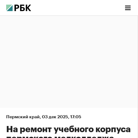
Пермский край
,
03 дек 2025, 17:05
На ремонт учебного корпуса