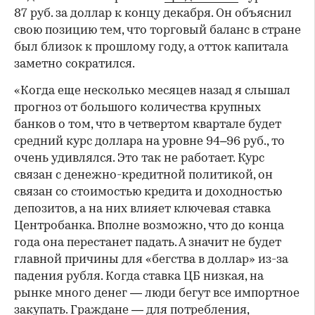
87 руб. за доллар к концу декабря. Он объяснил
свою позицию тем, что торговый баланс в стране
был близок к прошлому году, а отток капитала
заметно сократился.
«Когда еще несколько месяцев назад я слышал
прогноз от большого количества крупных
банков о том, что в четвертом квартале будет
средний курс доллара на уровне 94–96 руб., то
очень удивлялся. Это так не работает. Курс
связан с денежно-кредитной политикой, он
связан со стоимостью кредита и доходностью
депозитов, а на них влияет ключевая ставка
Центробанка. Вполне возможно, что до конца
года она перестанет падать. А значит не будет
главной причины для «бегства в доллар» из-за
падения рубля. Когда ставка ЦБ низкая, на
рынке много денег — люди бегут все импортное
закупать. Граждане — для потребления,