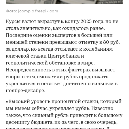
Фото: jcomp с freepik.com
Курсы валют вырастут к концу 2025 года, но не
столь значительно, как ожидалось ранее.
Последние оценки экспертов в большей или
меньшей степени превышают отметку в 80 руб.
за доллар, но всегда отсылают к колебаниям
ключевой ставки Центробанка и
геополитической обстановке в мире.
Неопределенность в этих факторах вызывает
споры о том, сможет ли рубль продолжать
укрепляться и остаться достаточно сильным в
ноябре-декабре.
«Высокий уровень процентной ставки, который
мы имеем сейчас, укрепляет рубль. Известно
также, что сильный рубль приводит к большому
дефициту бюджета, из-за чего, в свою очередь,