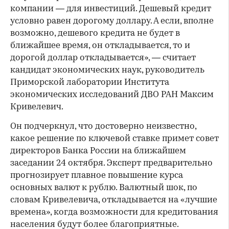
компании — для инвестиций. Дешевый кредит
условно равен дорогому доллару. А если, вполне
возможно, дешевого кредита не будет в
ближайшее время, он откладывается, то и
дорогой доллар откладывается», — считает
кандидат экономических наук, руководитель
Приморской лаборатории Института
экономических исследований ДВО РАН Максим
Кривелевич.
Он подчеркнул, что достоверно неизвестно,
какое решение по ключевой ставке примет совет
директоров Банка России на ближайшем
заседании 24 октября. Эксперт предварительно
прогнозирует плавное повышение курса
основных валют к рублю. Валютный шок, по
словам Кривелевича, откладывается на «лучшие
времена», когда возможности для кредитования
населения будут более благоприятные.