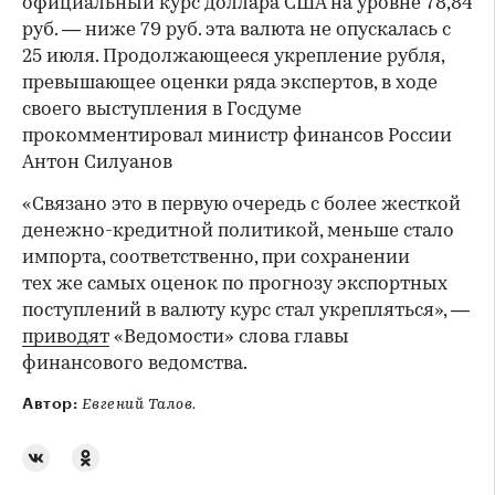
официальный курс доллара США на уровне 78,84
руб. — ниже 79 руб. эта валюта не опускалась с
25 июля. Продолжающееся укрепление рубля,
превышающее оценки ряда экспертов, в ходе
своего выступления в Госдуме
прокомментировал министр финансов России
Антон Силуанов
«Связано это в первую очередь с более жесткой
денежно-кредитной политикой, меньше стало
импорта, соответственно, при сохранении
тех же самых оценок по прогнозу экспортных
поступлений в валюту курс стал укрепляться», —
приводят
«Ведомости» слова главы
финансового ведомства.
Автор:
Евгений Талов.