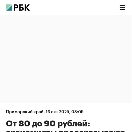
Приморский край
,
16 окт 2025, 08:05
От 80 до 90 рублей: