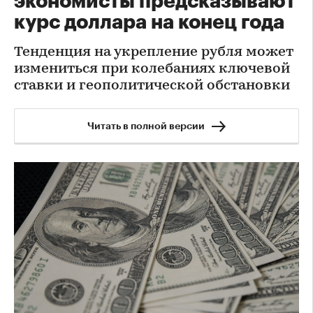
экономисты предсказывают
курс доллара на конец года
Тенденция на укрепление рубля может
измениться при колебаниях ключевой
ставки и геополитической обстановки
Читать в полной версии